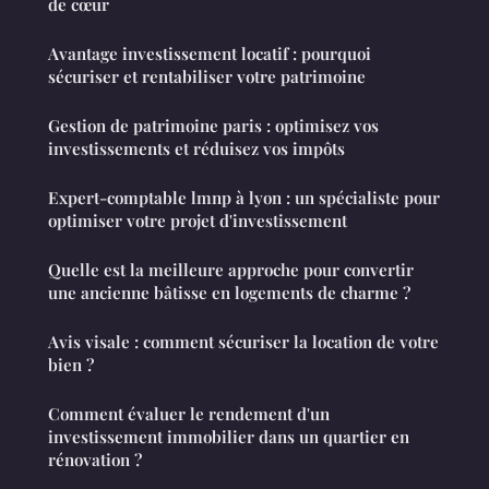
de cœur
Avantage investissement locatif : pourquoi
sécuriser et rentabiliser votre patrimoine
Gestion de patrimoine paris : optimisez vos
investissements et réduisez vos impôts
Expert-comptable lmnp à lyon : un spécialiste pour
optimiser votre projet d'investissement
Quelle est la meilleure approche pour convertir
une ancienne bâtisse en logements de charme ?
Avis visale : comment sécuriser la location de votre
bien ?
Comment évaluer le rendement d'un
investissement immobilier dans un quartier en
rénovation ?