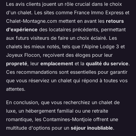
Les avis clients jouent un rôle crucial dans le choix
d'un chalet. Les sites comme France Immo Express et
Chalet-Montagne.com mettent en avant les
retours
d'expérience
des locataires précédents, permettant
aux futurs visiteurs de faire un choix éclairé. Les
chalets les mieux notés, tels que l'Alpine Lodge 3 et
Joyeux Flocon, reçoivent des éloges pour leur
propreté
, leur
emplacement
et la
qualité du service
.
Ces recommandations sont essentielles pour garantir
que vous réserviez un chalet qui répond à toutes vos
attentes.
En conclusion, que vous recherchiez un chalet de
luxe, un hébergement familial ou une retraite
romantique, les Contamines-Montjoie offrent une
multitude d'options pour un
séjour inoubliable
.