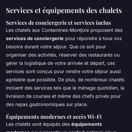
Services et équipements des chalets
Services de conciergerie et services inclus
Les chalets aux Contamines-Montjoie proposent des
services de conciergerie
pour répondre à tous vos
besoins durant votre séjour. Que ce soit pour
organiser des activités, réserver des restaurants ou
gérer la logistique de votre arrivée et départ, ces
services sont conçus pour rendre votre séjour aussi
agréable que possible. De plus, de nombreux chalets
incluent des services tels que le ménage quotidien, la
livraison de courses et même des chefs privés pour
des repas gastronomiques sur place.
Équipements modernes et accès Wi-Fi
Les chalets sont équipés des
équipements