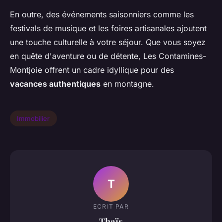
En outre, des événements saisonniers comme les
festivals de musique et les foires artisanales ajoutent
une touche culturelle à votre séjour. Que vous soyez
en quête d'aventure ou de détente, Les Contamines-
Montjoie offrent un cadre idyllique pour des
vacances authentiques
en montagne.
Immobilier
T
ECRIT PAR
Thaïs