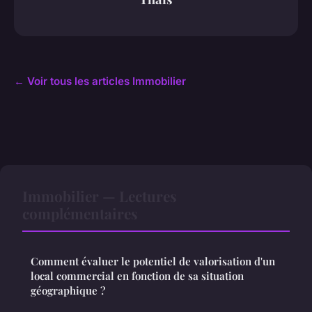
← Voir tous les articles Immobilier
Immobilier — Lectures
complémentaires
Comment évaluer le potentiel de valorisation d'un
local commercial en fonction de sa situation
géographique ?