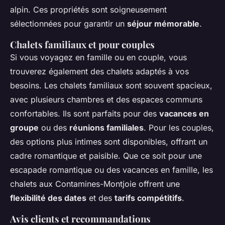
alpin. Ces propriétés sont soigneusement
sélectionnées pour garantir un
séjour mémorable
.
Chalets familiaux et pour couples
Si vous voyagez en famille ou en couple, vous
trouverez également des chalets adaptés à vos
besoins. Les chalets familiaux sont souvent spacieux,
avec plusieurs chambres et des espaces communs
confortables. Ils sont parfaits pour des
vacances en
groupe
ou des
réunions familiales
. Pour les couples,
des options plus intimes sont disponibles, offrant un
cadre romantique et paisible. Que ce soit pour une
escapade romantique ou des vacances en famille, les
chalets aux Contamines-Montjoie offrent une
flexibilité des dates
et des
tarifs compétitifs
.
Avis clients et recommandations