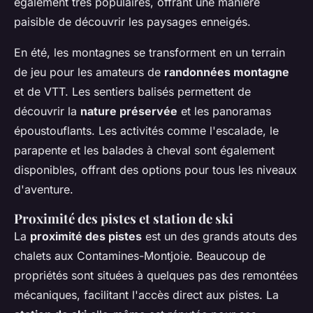
également très populaires, offrant une manière
paisible de découvrir les paysages enneigés.
En été, les montagnes se transforment en un terrain
de jeu pour les amateurs de
randonnées montagne
et de VTT. Les sentiers balisés permettent de
découvrir la
nature préservée
et les panoramas
époustouflants. Les activités comme l'escalade, le
parapente et les balades à cheval sont également
disponibles, offrant des options pour tous les niveaux
d'aventure.
Proximité des pistes et station de ski
La
proximité des pistes
est un des grands atouts des
chalets aux Contamines-Montjoie. Beaucoup de
propriétés sont situées à quelques pas des remontées
mécaniques, facilitant l'accès direct aux pistes. La