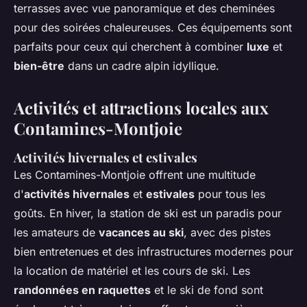
terrasses avec vue panoramique et des cheminées
pour des soirées chaleureuses. Ces équipements sont
parfaits pour ceux qui cherchent à combiner
luxe
et
bien-être
dans un cadre alpin idyllique.
Activités et attractions locales aux
Contamines-Montjoie
Activités hivernales et estivales
Les Contamines-Montjoie offrent une multitude
d'
activités hivernales
et
estivales
pour tous les
goûts. En hiver, la station de ski est un paradis pour
les amateurs de
vacances au ski
, avec des pistes
bien entretenues et des infrastructures modernes pour
la location de matériel et les cours de ski. Les
randonnées en raquettes
et le ski de fond sont