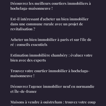
Découvrez les meilleurs courtiers immobiliers à
hochelaga-maisonneuve !
Est-il intéressant d'acheter un bien immobilier
dans une commune rurale avec un projet de
revitalisation ?
Acheter un bien immobilier à paris et sur l'île de
ré : conseils essentiels
Estimation immobilière chambéry : évaluez votre
bien avec des experts
Trouvez votre courtier immobilier à hochelaga-
maisonneuve !
Découvrez l'agence immobilier neuf en normandie
et Île-de-france
Maisons à vendre à ouistreham : trouvez votre coup