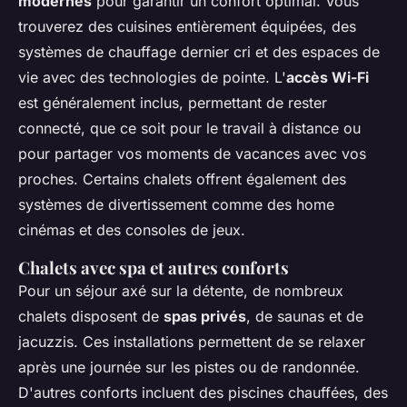
modernes
pour garantir un confort optimal. Vous
trouverez des cuisines entièrement équipées, des
systèmes de chauffage dernier cri et des espaces de
vie avec des technologies de pointe. L'
accès Wi-Fi
est généralement inclus, permettant de rester
connecté, que ce soit pour le travail à distance ou
pour partager vos moments de vacances avec vos
proches. Certains chalets offrent également des
systèmes de divertissement comme des home
cinémas et des consoles de jeux.
Chalets avec spa et autres conforts
Pour un séjour axé sur la détente, de nombreux
chalets disposent de
spas privés
, de saunas et de
jacuzzis. Ces installations permettent de se relaxer
après une journée sur les pistes ou de randonnée.
D'autres conforts incluent des piscines chauffées, des