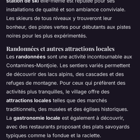
station de ski
elle-même est réputée pour ses
installations de qualité et son ambiance conviviale.
Les skieurs de tous niveaux y trouveront leur
bonheur, des pistes vertes pour débutants aux pistes
noires pour les plus expérimentés.
Randonnées et autres attractions locales
Les
randonnées
sont une activité incontournable aux
Contamines-Montjoie. Les sentiers variés permettent
de découvrir des lacs alpins, des cascades et des
refuges de montagne. Pour ceux qui préfèrent des
activités plus tranquilles, le village offre des
attractions locales
telles que des marchés
traditionnels, des musées et des églises historiques.
La
gastronomie locale
est également à découvrir,
avec des restaurants proposant des plats savoyards
typiques comme la fondue et la raclette.