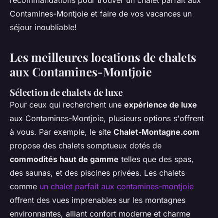
recommandations pour trouver un chalet parfait aux
Contamines-Montjoie et faire de vos vacances un
séjour inoubliable!
Les meilleures locations de chalets
aux Contamines-Montjoie
Sélection de chalets de luxe
Pour ceux qui recherchent une
expérience de luxe
aux Contamines-Montjoie, plusieurs options s'offrent
à vous. Par exemple, le site
Chalet-Montagne.com
propose des chalets somptueux dotés de
commodités haut de gamme
telles que des spas,
des saunas, et des piscines privées. Les chalets
comme
un chalet parfait aux contamines-montjoie
offrent des vues imprenables sur les montagnes
environnantes, alliant confort moderne et charme